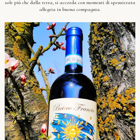
sole più che dalla terra, si accorda con momenti di spensierata
allegria in buona compagnia.